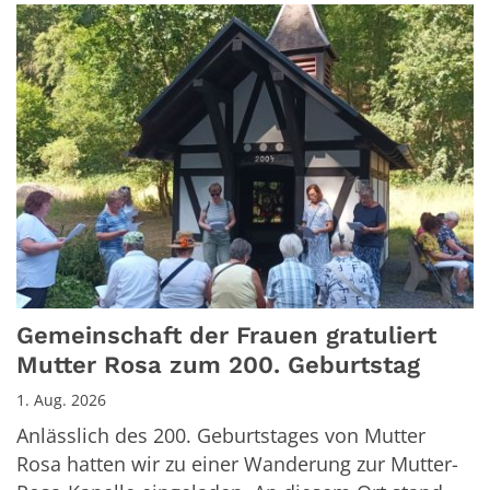
Gemeinschaft der Frauen gratuliert
Mutter Rosa zum 200. Geburtstag
1. Aug. 2026
Anlässlich des 200. Geburtstages von Mutter
Rosa hatten wir zu einer Wanderung zur Mutter-