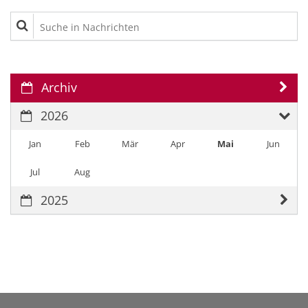
Suche in Nachrichten
Archiv
2026
Jan
Feb
Mär
Apr
Mai
Jun
Jul
Aug
2025