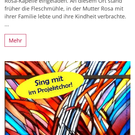
Rosa-Kapelle eingeladen. An diesem Ort stand
früher die Fleschmühle, in der Mutter Rosa mit
ihrer Familie lebte und ihre Kindheit verbrachte.
...
Mehr