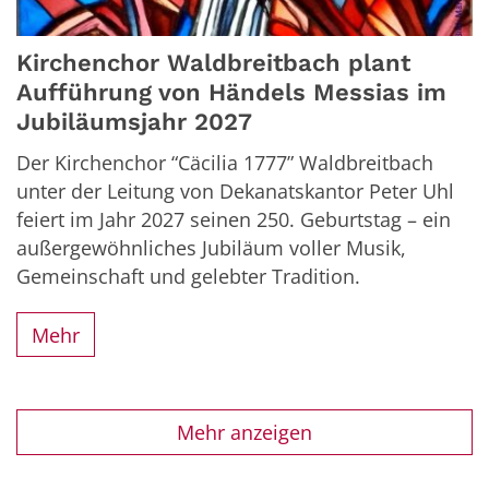
Kirchenchor Waldbreitbach plant
Aufführung von Händels Messias im
Jubiläumsjahr 2027
Der Kirchenchor “Cäcilia 1777” Waldbreitbach
unter der Leitung von Dekanatskantor Peter Uhl
feiert im Jahr 2027 seinen 250. Geburtstag – ein
außergewöhnliches Jubiläum voller Musik,
Gemeinschaft und gelebter Tradition.
Mehr
Mehr anzeigen