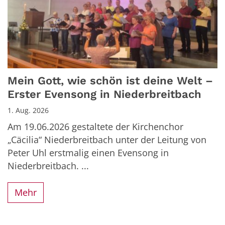
Mein Gott, wie schön ist deine Welt –
Erster Evensong in Niederbreitbach
1. Aug. 2026
Am 19.06.2026 gestaltete der Kirchenchor
„Cäcilia“ Niederbreitbach unter der Leitung von
Peter Uhl erstmalig einen Evensong in
Niederbreitbach. ...
Mehr