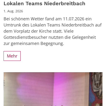
Lokalen Teams Niederbreitbach
1. Aug. 2026
Bei schönem Wetter fand am 11.07.2026 ein
Umtrunk des Lokalen Teams Niederbreitbach auf
dem Vorplatz der Kirche statt. Viele
Gottesdienstbesucher nutzten die Gelegenheit
zur gemeinsamen Begegnung.
Mehr