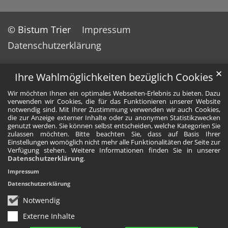
© Bistum Trier
Impressum
Datenschutzerklärung
✕
Ihre Wahlmöglichkeiten bezüglich Cookies
Wir möchten Ihnen ein optimales Webseiten-Erlebnis zu bieten. Dazu
verwenden wir Cookies, die für das Funktionieren unserer Website
notwendig sind. Mit Ihrer Zustimmung verwenden wir auch Cookies,
die zur Anzeige externer Inhalte oder zu anonymen Statistikzwecken
genutzt werden. Sie können selbst entscheiden, welche Kategorien Sie
zulassen möchten. Bitte beachten Sie, dass auf Basis Ihrer
Einstellungen womöglich nicht mehr alle Funktionalitäten der Seite zur
Verfügung stehen. Weitere Informationen finden Sie in unserer
Datenschutzerklärung
.
Impressum
Datenschutzerklärung
Notwendig
Externe Inhalte