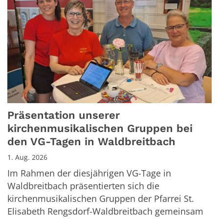
Präsentation unserer
kirchenmusikalischen Gruppen bei
den VG-Tagen in Waldbreitbach
1. Aug. 2026
Im Rahmen der diesjährigen VG-Tage in
Waldbreitbach präsentierten sich die
kirchenmusikalischen Gruppen der Pfarrei St.
Elisabeth Rengsdorf-Waldbreitbach gemeinsam