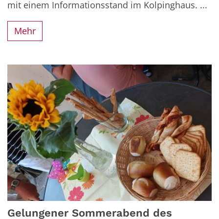
mit einem Informationsstand im Kolpinghaus. ...
Mehr
Gelungener Sommerabend des