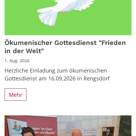
Ökumenischer Gottesdienst "Frieden
in der Welt"
1. Aug. 2026
Herzliche Einladung zum ökumenischen
Gottesdienst am 16.09.2026 in Rengsdorf
Mehr