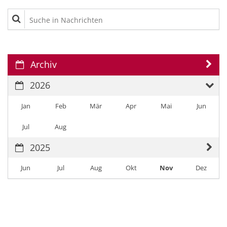
Suche in Nachrichten
Archiv
2026
Jan
Feb
Mär
Apr
Mai
Jun
Jul
Aug
2025
Jun
Jul
Aug
Okt
Nov
Dez