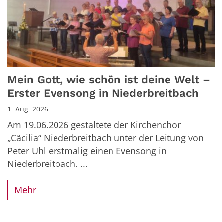
Mein Gott, wie schön ist deine Welt –
Erster Evensong in Niederbreitbach
1. Aug. 2026
Am 19.06.2026 gestaltete der Kirchenchor
„Cäcilia“ Niederbreitbach unter der Leitung von
Peter Uhl erstmalig einen Evensong in
Niederbreitbach. ...
Mehr