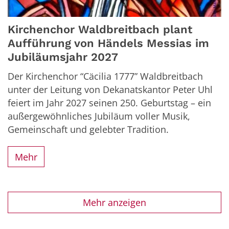
Kirchenchor Waldbreitbach plant
Aufführung von Händels Messias im
Jubiläumsjahr 2027
Der Kirchenchor “Cäcilia 1777” Waldbreitbach
unter der Leitung von Dekanatskantor Peter Uhl
feiert im Jahr 2027 seinen 250. Geburtstag – ein
außergewöhnliches Jubiläum voller Musik,
Gemeinschaft und gelebter Tradition.
Mehr
Mehr anzeigen