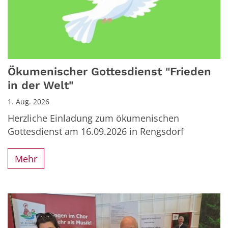
Ökumenischer Gottesdienst "Frieden
in der Welt"
1. Aug. 2026
Herzliche Einladung zum ökumenischen
Gottesdienst am 16.09.2026 in Rengsdorf
Mehr