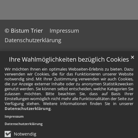
© Bistum Trier
Impressum
Datenschutzerklärung
✕
Ihre Wahlmöglichkeiten bezüglich Cookies
Wir möchten Ihnen ein optimales Webseiten-Erlebnis zu bieten. Dazu
verwenden wir Cookies, die für das Funktionieren unserer Website
notwendig sind. Mit Ihrer Zustimmung verwenden wir auch Cookies,
die zur Anzeige externer Inhalte oder zu anonymen Statistikzwecken
genutzt werden. Sie können selbst entscheiden, welche Kategorien Sie
zulassen möchten. Bitte beachten Sie, dass auf Basis Ihrer
Einstellungen womöglich nicht mehr alle Funktionalitäten der Seite zur
Verfügung stehen. Weitere Informationen finden Sie in unserer
Datenschutzerklärung
.
Impressum
Datenschutzerklärung
Notwendig