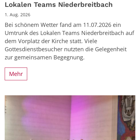
Lokalen Teams Niederbreitbach
1. Aug. 2026
Bei schönem Wetter fand am 11.07.2026 ein
Umtrunk des Lokalen Teams Niederbreitbach auf
dem Vorplatz der Kirche statt. Viele
Gottesdienstbesucher nutzten die Gelegenheit
zur gemeinsamen Begegnung.
Mehr