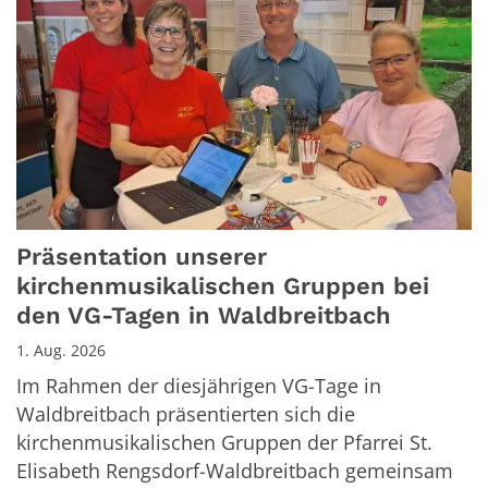
Präsentation unserer
kirchenmusikalischen Gruppen bei
den VG-Tagen in Waldbreitbach
1. Aug. 2026
Im Rahmen der diesjährigen VG-Tage in
Waldbreitbach präsentierten sich die
kirchenmusikalischen Gruppen der Pfarrei St.
Elisabeth Rengsdorf-Waldbreitbach gemeinsam