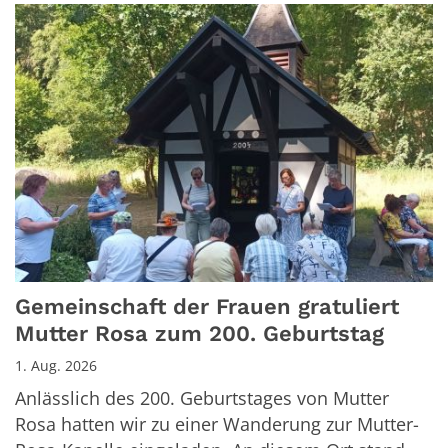
Gemeinschaft der Frauen gratuliert
Mutter Rosa zum 200. Geburtstag
1. Aug. 2026
Anlässlich des 200. Geburtstages von Mutter
Rosa hatten wir zu einer Wanderung zur Mutter-