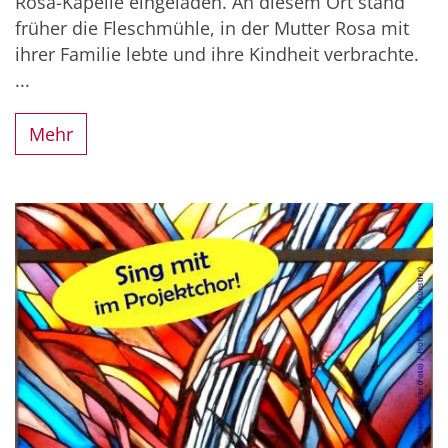
Rosa-Kapelle eingeladen. An diesem Ort stand
früher die Fleschmühle, in der Mutter Rosa mit
ihrer Familie lebte und ihre Kindheit verbrachte.
...
Mehr