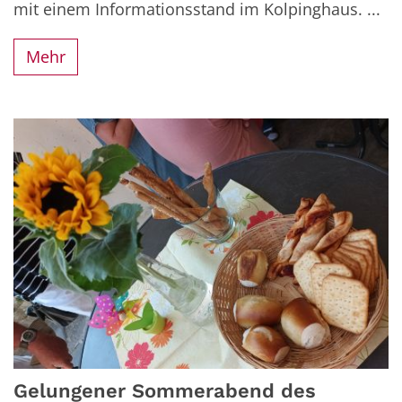
mit einem Informationsstand im Kolpinghaus. ...
Mehr
Gelungener Sommerabend des