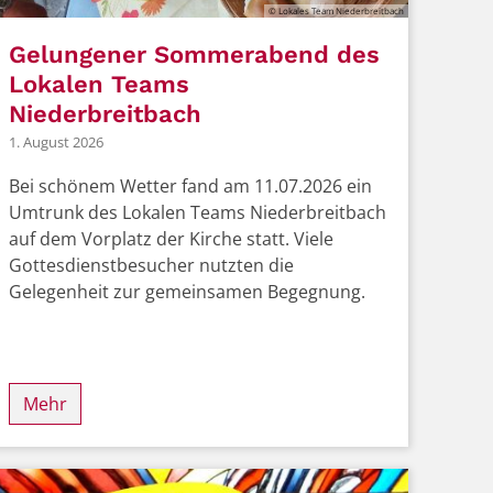
© Lokales Team Niederbreitbach
Gelungener Sommerabend des
Lokalen Teams
Niederbreitbach
1. August 2026
Bei schönem Wetter fand am 11.07.2026 ein
Umtrunk des Lokalen Teams Niederbreitbach
auf dem Vorplatz der Kirche statt. Viele
Gottesdienstbesucher nutzten die
Gelegenheit zur gemeinsamen Begegnung.
Mehr