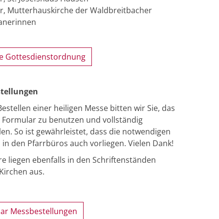
r, Mutterhauskirche der Waldbreitbacher
anerinnen
le Gottesdienstordnung
tellungen
estellen einer heiligen Messe bitten wir Sie, das
 Formular zu benutzen und vollständig
len. So ist gewährleistet, dass die notwendigen
in den Pfarrbüros auch vorliegen. Vielen Dank!
e liegen ebenfalls in den Schriftenständen
Kirchen aus.
ar Messbestellungen