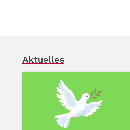
Aktuelles