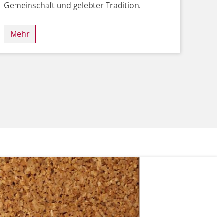
Gemeinschaft und gelebter Tradition.
Mehr