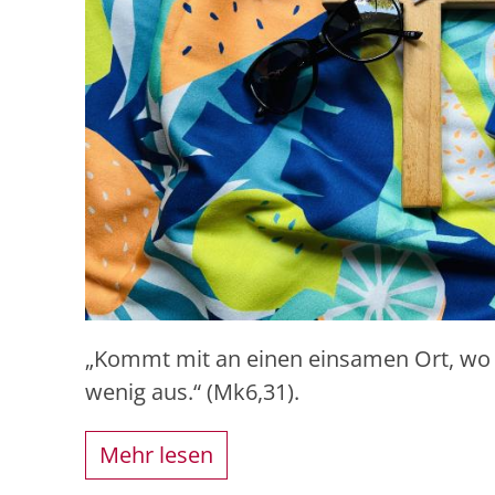
„Kommt mit an einen einsamen Ort, wo wi
wenig aus.“ (Mk6,31).
Mehr lesen