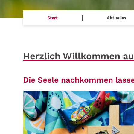
Start
Aktuelles
Herzlich Willkommen au
Die Seele nachkommen lass