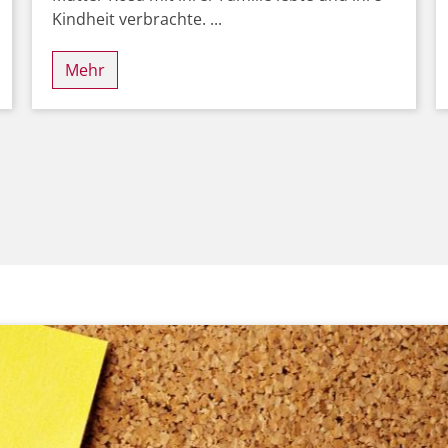
Kindheit verbrachte. ...
Mehr