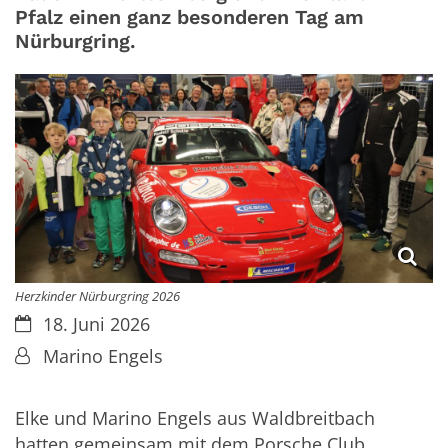
Pfalz einen ganz besonderen Tag am
Nürburgring.
Herzkinder Nürburgring 2026
Datum:
18. Juni 2026
Von:
Marino Engels
Elke und Marino Engels aus Waldbreitbach
hatten gemeinsam mit dem Porsche Club