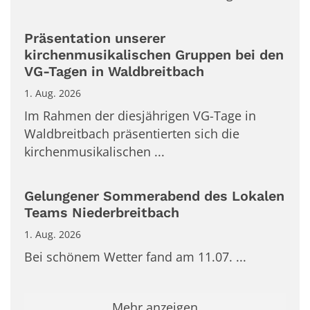
Präsentation unserer
kirchenmusikalischen Gruppen bei den
VG-Tagen in Waldbreitbach
1. Aug. 2026
Im Rahmen der diesjährigen VG-Tage in
Waldbreitbach präsentierten sich die
kirchenmusikalischen ...
Gelungener Sommerabend des Lokalen
Teams Niederbreitbach
1. Aug. 2026
Bei schönem Wetter fand am 11.07. ...
Mehr anzeigen