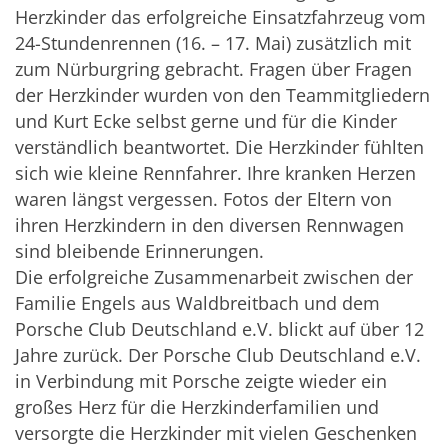
Herzkinder das erfolgreiche Einsatzfahrzeug vom
24-Stundenrennen (16. – 17. Mai) zusätzlich mit
zum Nürburgring gebracht. Fragen über Fragen
der Herzkinder wurden von den Teammitgliedern
und Kurt Ecke selbst gerne und für die Kinder
verständlich beantwortet. Die Herzkinder fühlten
sich wie kleine Rennfahrer. Ihre kranken Herzen
waren längst vergessen. Fotos der Eltern von
ihren Herzkindern in den diversen Rennwagen
sind bleibende Erinnerungen.
Die erfolgreiche Zusammenarbeit zwischen der
Familie Engels aus Waldbreitbach und dem
Porsche Club Deutschland e.V. blickt auf über 12
Jahre zurück. Der Porsche Club Deutschland e.V.
in Verbindung mit Porsche zeigte wieder ein
großes Herz für die Herzkinderfamilien und
versorgte die Herzkinder mit vielen Geschenken