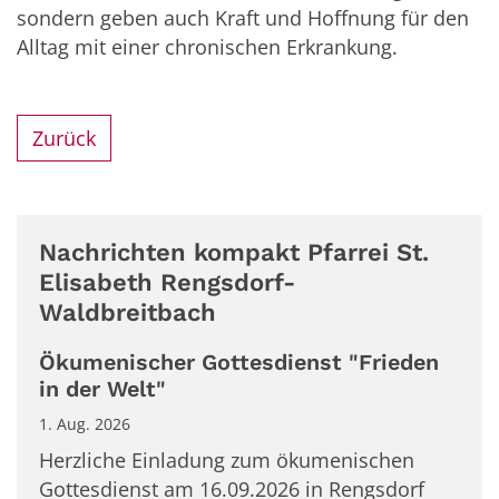
sondern geben auch Kraft und Hoffnung für den
Alltag mit einer chronischen Erkrankung.
Zurück
Nachrichten kompakt Pfarrei St.
Elisabeth Rengsdorf-
Waldbreitbach
Ökumenischer Gottesdienst "Frieden
in der Welt"
1. Aug. 2026
Herzliche Einladung zum ökumenischen
Gottesdienst am 16.09.2026 in Rengsdorf