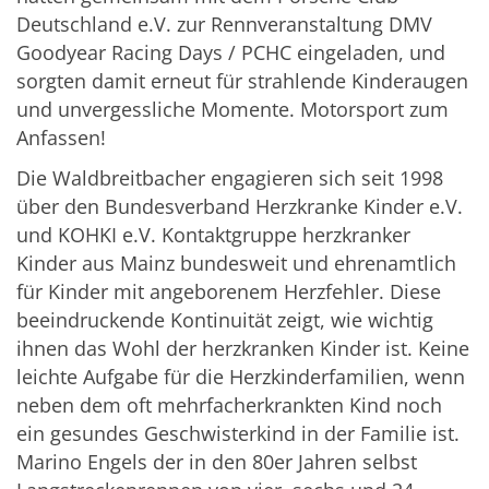
Deutschland e.V. zur Rennveranstaltung DMV
Goodyear Racing Days / PCHC eingeladen, und
sorgten damit erneut für strahlende Kinderaugen
und unvergessliche Momente. Motorsport zum
Anfassen!
Die Waldbreitbacher engagieren sich seit 1998
über den Bundesverband Herzkranke Kinder e.V.
und KOHKI e.V. Kontaktgruppe herzkranker
Kinder aus Mainz bundesweit und ehrenamtlich
für Kinder mit angeborenem Herzfehler. Diese
beeindruckende Kontinuität zeigt, wie wichtig
ihnen das Wohl der herzkranken Kinder ist. Keine
leichte Aufgabe für die Herzkinderfamilien, wenn
neben dem oft mehrfacherkrankten Kind noch
ein gesundes Geschwisterkind in der Familie ist.
Marino Engels der in den 80er Jahren selbst