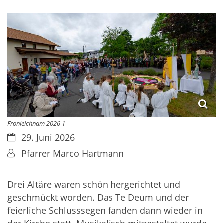
Fronleichnam 2026 1
Datum:
29. Juni 2026
Von:
Pfarrer Marco Hartmann
Drei Altäre waren schön hergerichtet und
geschmückt worden. Das Te Deum und der
feierliche Schlusssegen fanden dann wieder in