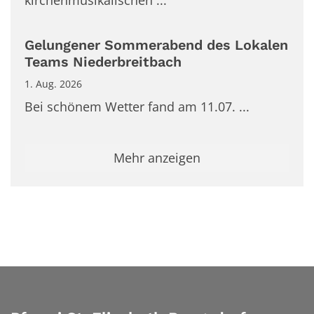
Gelungener Sommerabend des Lokalen
Teams Niederbreitbach
1. Aug. 2026
Bei schönem Wetter fand am 11.07. ...
Mehr anzeigen