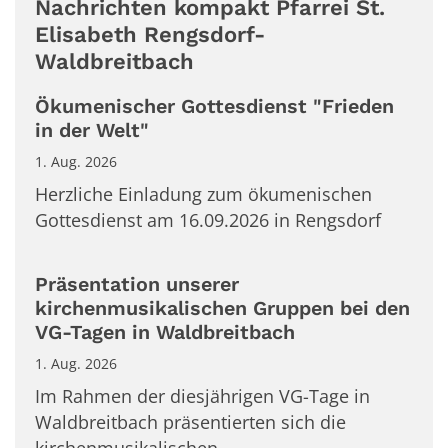
Nachrichten kompakt Pfarrei St.
Elisabeth Rengsdorf-
Waldbreitbach
Ökumenischer Gottesdienst "Frieden
in der Welt"
1. Aug. 2026
Herzliche Einladung zum ökumenischen
Gottesdienst am 16.09.2026 in Rengsdorf
Präsentation unserer
kirchenmusikalischen Gruppen bei den
VG-Tagen in Waldbreitbach
1. Aug. 2026
Im Rahmen der diesjährigen VG-Tage in
Waldbreitbach präsentierten sich die
kirchenmusikalischen ...