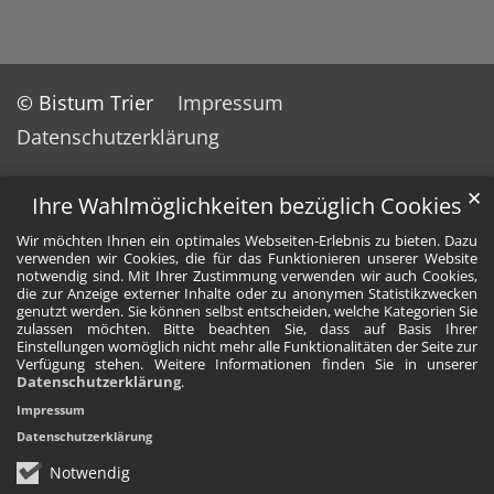
© Bistum Trier
Impressum
Datenschutzerklärung
✕
Ihre Wahlmöglichkeiten bezüglich Cookies
Wir möchten Ihnen ein optimales Webseiten-Erlebnis zu bieten. Dazu
verwenden wir Cookies, die für das Funktionieren unserer Website
notwendig sind. Mit Ihrer Zustimmung verwenden wir auch Cookies,
die zur Anzeige externer Inhalte oder zu anonymen Statistikzwecken
genutzt werden. Sie können selbst entscheiden, welche Kategorien Sie
zulassen möchten. Bitte beachten Sie, dass auf Basis Ihrer
Einstellungen womöglich nicht mehr alle Funktionalitäten der Seite zur
Verfügung stehen. Weitere Informationen finden Sie in unserer
Datenschutzerklärung
.
Impressum
Datenschutzerklärung
Notwendig