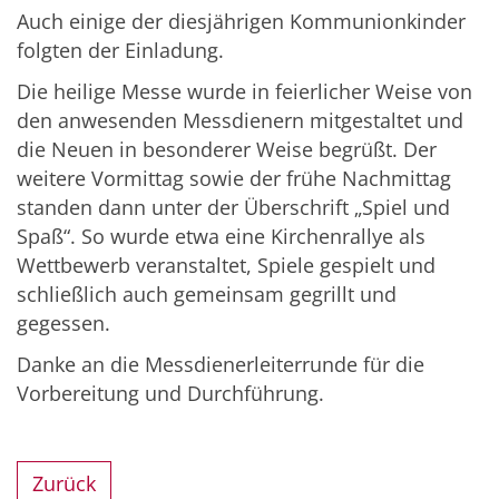
Auch einige der diesjährigen Kommunionkinder
folgten der Einladung.
Die heilige Messe wurde in feierlicher Weise von
den anwesenden Messdienern mitgestaltet und
die Neuen in besonderer Weise begrüßt. Der
weitere Vormittag sowie der frühe Nachmittag
standen dann unter der Überschrift „Spiel und
Spaß“. So wurde etwa eine Kirchenrallye als
Wettbewerb veranstaltet, Spiele gespielt und
schließlich auch gemeinsam gegrillt und
gegessen.
Danke an die Messdienerleiterrunde für die
Vorbereitung und Durchführung.
Zurück