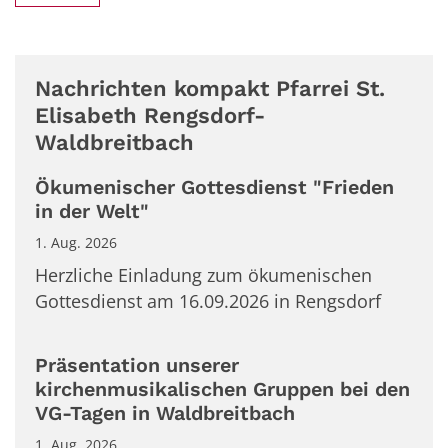
Nachrichten kompakt Pfarrei St.
Elisabeth Rengsdorf-
Waldbreitbach
Ökumenischer Gottesdienst "Frieden
in der Welt"
1. Aug. 2026
Herzliche Einladung zum ökumenischen
Gottesdienst am 16.09.2026 in Rengsdorf
Präsentation unserer
kirchenmusikalischen Gruppen bei den
VG-Tagen in Waldbreitbach
1. Aug. 2026