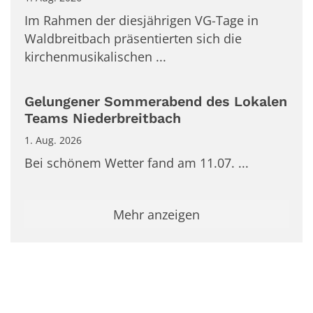
Im Rahmen der diesjährigen VG-Tage in
Waldbreitbach präsentierten sich die
kirchenmusikalischen ...
Gelungener Sommerabend des Lokalen
Teams Niederbreitbach
1. Aug. 2026
Bei schönem Wetter fand am 11.07. ...
Mehr anzeigen