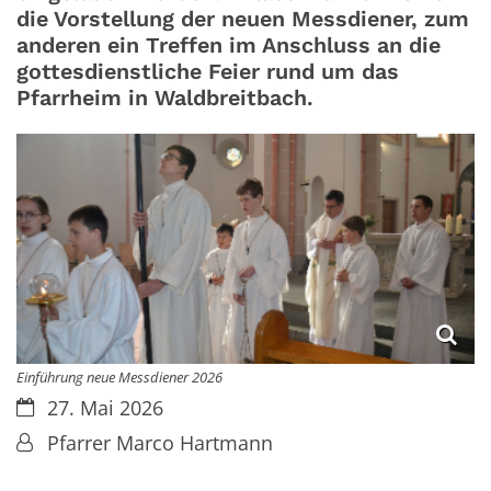
die Vorstellung der neuen Messdiener, zum
anderen ein Treffen im Anschluss an die
gottesdienstliche Feier rund um das
Pfarrheim in Waldbreitbach.
Einführung neue Messdiener 2026
Datum:
27. Mai 2026
Von:
Pfarrer Marco Hartmann