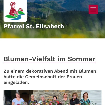
Zum Inhalt springen
Pfarrei St. Elisabeth
Blumen-Vielfalt im Sommer
Zu einem dekorativen Abend mit Blumen
hatte die Gemeinschaft der Frauen
eingeladen.