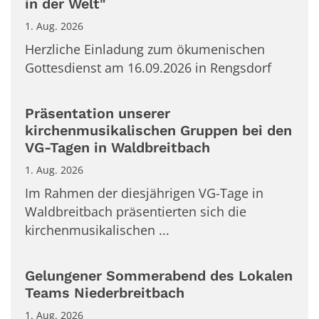
in der Welt"
1. Aug. 2026
Herzliche Einladung zum ökumenischen
Gottesdienst am 16.09.2026 in Rengsdorf
Präsentation unserer
kirchenmusikalischen Gruppen bei den
VG-Tagen in Waldbreitbach
1. Aug. 2026
Im Rahmen der diesjährigen VG-Tage in
Waldbreitbach präsentierten sich die
kirchenmusikalischen ...
Gelungener Sommerabend des Lokalen
Teams Niederbreitbach
1. Aug. 2026