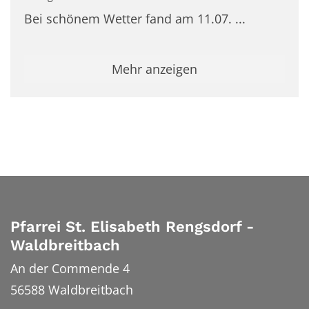
Bei schönem Wetter fand am 11.07. ...
Mehr anzeigen
Pfarrei St. Elisabeth Rengsdorf -
Waldbreitbach
An der Commende 4
56588
Waldbreitbach