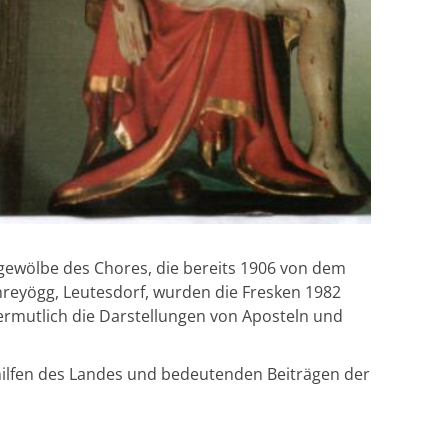
gewölbe des Chores, die bereits 1906 von dem
hreyögg, Leutesdorf, wurden die Fresken 1982
vermutlich die Darstellungen von Aposteln und
hilfen des Landes und bedeutenden Beiträgen der