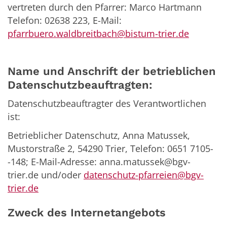
vertreten durch den Pfarrer: Marco Hartmann
Telefon: 02638 223, E-Mail:
pfarrbuero.waldbreitbach@bistum-trier.de
Name und Anschrift der betrieblichen
Datenschutzbeauftragten:
Datenschutzbeauftragter des Verantwortlichen
ist:
Betrieblicher Datenschutz, Anna Matussek,
Mustorstraße 2, 54290 Trier, Telefon: 0651 7105-
-148; E-Mail-Adresse: anna.matussek@bgv-
trier.de und/oder
datenschutz-pfarreien@bgv-
trier.de
Zweck des Internetangebots