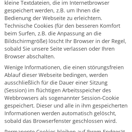
kleine Textdateien, die im Internetbrowser
gespeichert werden, z.B. um Ihnen die
Bedienung der Webseite zu erleichtern.
Technische Cookies (für den besseren Komfort
beim Surfen, z.B. die Anpassung an die
Bildschirmgröße) löscht Ihr Browser in der Regel,
sobald Sie unsere Seite verlassen oder Ihren
Browser abschalten.
Wenige Informationen, die einen störungsfreien
Ablauf dieser Webseite bedingen, werden
ausschließlich für die Dauer einer Sitzung
(Session) im flüchtigen Arbeitsspeicher des
Webbrowsers als sogenannter Session-Cookie
gespeichert. Dieser und alle in ihm gespeicherten
Informationen werden automatisch gelöscht,
sobald das Browserfenster geschlossen wird.
Permanente Cookies bleiben auf Ihrem Endgerät