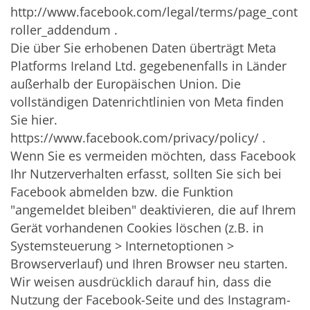
http://www.facebook.com/legal/terms/page_cont
roller_addendum .
Die über Sie erhobenen Daten überträgt Meta
Platforms Ireland Ltd. gegebenenfalls in Länder
außerhalb der Europäischen Union. Die
vollständigen Datenrichtlinien von Meta finden
Sie hier.
https://www.facebook.com/privacy/policy/ .
Wenn Sie es vermeiden möchten, dass Facebook
Ihr Nutzerverhalten erfasst, sollten Sie sich bei
Facebook abmelden bzw. die Funktion
"angemeldet bleiben" deaktivieren, die auf Ihrem
Gerät vorhandenen Cookies löschen (z.B. in
Systemsteuerung > Internetoptionen >
Browserverlauf) und Ihren Browser neu starten.
Wir weisen ausdrücklich darauf hin, dass die
Nutzung der Facebook-Seite und des Instagram-