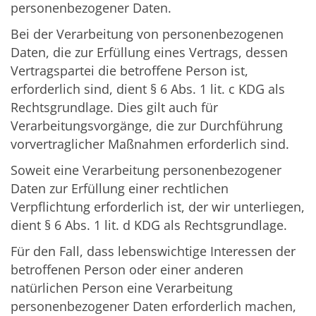
personenbezogener Daten.
Bei der Verarbeitung von personenbezogenen
Daten, die zur Erfüllung eines Vertrags, dessen
Vertragspartei die betroffene Person ist,
erforderlich sind, dient § 6 Abs. 1 lit. c KDG als
Rechtsgrundlage. Dies gilt auch für
Verarbeitungsvorgänge, die zur Durchführung
vorvertraglicher Maßnahmen erforderlich sind.
Soweit eine Verarbeitung personenbezogener
Daten zur Erfüllung einer rechtlichen
Verpflichtung erforderlich ist, der wir unterliegen,
dient § 6 Abs. 1 lit. d KDG als Rechtsgrundlage.
Für den Fall, dass lebenswichtige Interessen der
betroffenen Person oder einer anderen
natürlichen Person eine Verarbeitung
personenbezogener Daten erforderlich machen,