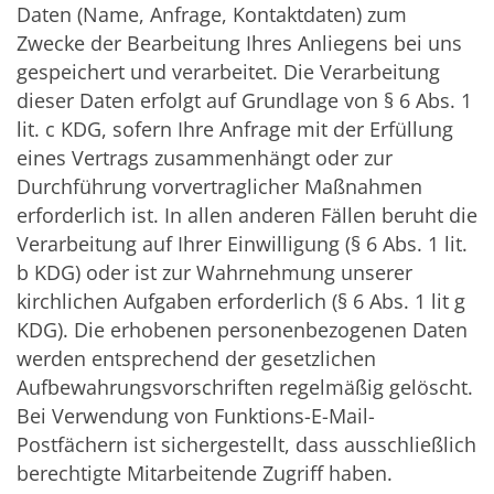
Daten (Name, Anfrage, Kontaktdaten) zum
Zwecke der Bearbeitung Ihres Anliegens bei uns
gespeichert und verarbeitet. Die Verarbeitung
dieser Daten erfolgt auf Grundlage von § 6 Abs. 1
lit. c KDG, sofern Ihre Anfrage mit der Erfüllung
eines Vertrags zusammenhängt oder zur
Durchführung vorvertraglicher Maßnahmen
erforderlich ist. In allen anderen Fällen beruht die
Verarbeitung auf Ihrer Einwilligung (§ 6 Abs. 1 lit.
b KDG) oder ist zur Wahrnehmung unserer
kirchlichen Aufgaben erforderlich (§ 6 Abs. 1 lit g
KDG). Die erhobenen personenbezogenen Daten
werden entsprechend der gesetzlichen
Aufbewahrungsvorschriften regelmäßig gelöscht.
Bei Verwendung von Funktions-E-Mail-
Postfächern ist sichergestellt, dass ausschließlich
berechtigte Mitarbeitende Zugriff haben.