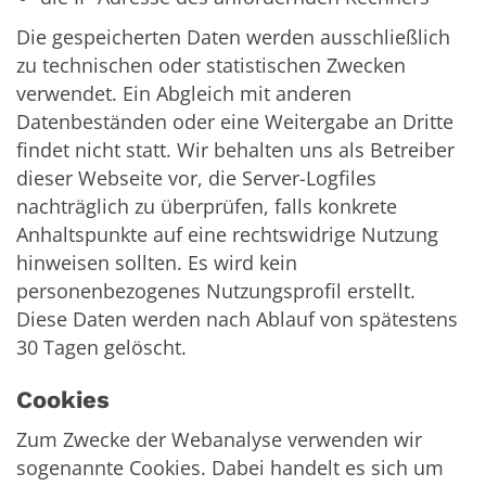
Die gespeicherten Daten werden ausschließlich
zu technischen oder statistischen Zwecken
verwendet. Ein Abgleich mit anderen
Datenbeständen oder eine Weitergabe an Dritte
findet nicht statt. Wir behalten uns als Betreiber
dieser Webseite vor, die Server-Logfiles
nachträglich zu überprüfen, falls konkrete
Anhaltspunkte auf eine rechtswidrige Nutzung
hinweisen sollten. Es wird kein
personenbezogenes Nutzungsprofil erstellt.
Diese Daten werden nach Ablauf von spätestens
30 Tagen gelöscht.
Cookies
Zum Zwecke der Webanalyse verwenden wir
sogenannte Cookies. Dabei handelt es sich um