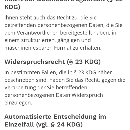
KDG)
Ihnen steht auch das Recht zu, die Sie
betreffenden personenbezogenen Daten, die Sie
dem Verantwortlichen bereitgestellt haben, in
einem strukturierten, gängigen und
maschinenlesbaren Format zu erhalten.
Widerspruchsrecht (§ 23 KDG)
In bestimmten Fällen, die in § 23 KDG näher
beschrieben sind, haben Sie das Recht, gegen die
Verarbeitung der Sie betreffenden
personenbezogenen Daten Widerspruch
einzulegen.
Automatisierte Entscheidung im
Einzelfall (vgl. § 24 KDG)