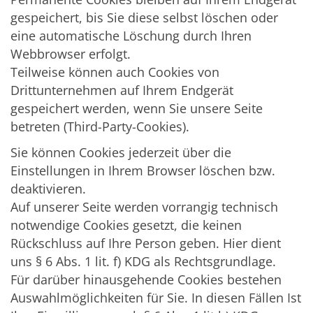
gespeichert, bis Sie diese selbst löschen oder
eine automatische Löschung durch Ihren
Webbrowser erfolgt.
Teilweise können auch Cookies von
Drittunternehmen auf Ihrem Endgerät
gespeichert werden, wenn Sie unsere Seite
betreten (Third-Party-Cookies).
Sie können Cookies jederzeit über die
Einstellungen in Ihrem Browser löschen bzw.
deaktivieren.
Auf unserer Seite werden vorrangig technisch
notwendige Cookies gesetzt, die keinen
Rückschluss auf Ihre Person geben. Hier dient
uns § 6 Abs. 1 lit. f) KDG als Rechtsgrundlage.
Für darüber hinausgehende Cookies bestehen
Auswahlmöglichkeiten für Sie. In diesen Fällen Ist