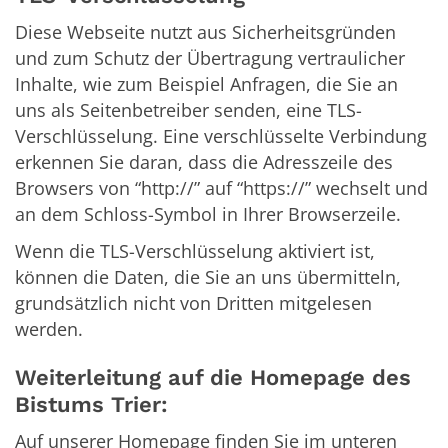
Diese Webseite nutzt aus Sicherheitsgründen
und zum Schutz der Übertragung vertraulicher
Inhalte, wie zum Beispiel Anfragen, die Sie an
uns als Seitenbetreiber senden, eine TLS-
Verschlüsselung. Eine verschlüsselte Verbindung
erkennen Sie daran, dass die Adresszeile des
Browsers von “http://” auf “https://” wechselt und
an dem Schloss-Symbol in Ihrer Browserzeile.
Wenn die TLS-Verschlüsselung aktiviert ist,
können die Daten, die Sie an uns übermitteln,
grundsätzlich nicht von Dritten mitgelesen
werden.
Weiterleitung auf die Homepage des
Bistums Trier:
Auf unserer Homepage finden Sie im unteren