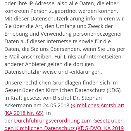
oder Ihre IP-Adresse, also alle Daten, die einer
konkreten Person zugeordnet werden können.
Mit dieser Datenschutzerklärung informieren wir
Sie über die Art, den Umfang und Zweck der
Erhebung und Verwendung personenbezogener
Daten auf dieser Internetseite sowie für die
Daten, die Sie uns übersenden, wenn Sie uns per
E-Mail anschreiben. Für Links auf Internetseiten
anderer Anbieter gelten die dortigen
Datenschutzhinweise und -erklärungen.
Unsere rechtlichen Grundlagen finden sich im
Gesetz über den Kirchlichen Datenschutz (KDG),
in Kraft gesetzt von Bischof Dr. Stephan
Ackermann am 24.05.2018 (
Kirchliches Amtsblatt
(KA 2018 Nr. 65)
, in
der
Durchführungsverordnung zum Gesetz über
den Kirchlichen Datenschutz (KDG-DVO, KA 2019