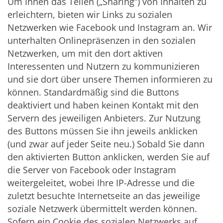
Um Ihnen das Teilen („Sharing“) von Inhalten zu
erleichtern, bieten wir Links zu sozialen
Netzwerken wie Facebook und Instagram an. Wir
unterhalten Onlinepräsenzen in den sozialen
Netzwerken, um mit den dort aktiven
Interessenten und Nutzern zu kommunizieren
und sie dort über unsere Themen informieren zu
können. Standardmäßig sind die Buttons
deaktiviert und haben keinen Kontakt mit den
Servern des jeweiligen Anbieters. Zur Nutzung
des Buttons müssen Sie ihn jeweils anklicken
(und zwar auf jeder Seite neu.) Sobald Sie dann
den aktivierten Button anklicken, werden Sie auf
die Server von Facebook oder Instagram
weitergeleitet, wobei Ihre IP-Adresse und die
zuletzt besuchte Internetseite an das jeweilige
soziale Netzwerk übermittelt werden können.
Sofern ein Cookie des sozialen Netzwerks auf