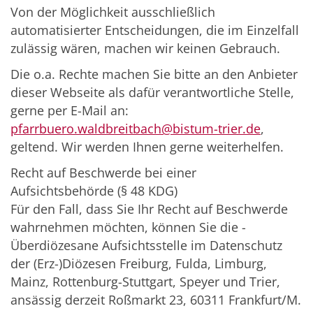
Von der Möglichkeit ausschließlich
automatisierter Entscheidungen, die im Einzelfall
zulässig wären, machen wir keinen Gebrauch.
Die o.a. Rechte machen Sie bitte an den Anbieter
dieser Webseite als dafür verantwortliche Stelle,
gerne per E-Mail an:
pfarrbuero.waldbreitbach@bistum-trier.de
,
geltend. Wir werden Ihnen gerne weiterhelfen.
Recht auf Beschwerde bei einer
Aufsichtsbehörde (§ 48 KDG)
Für den Fall, dass Sie Ihr Recht auf Beschwerde
wahrnehmen möchten, können Sie die ­
Überdiözesane Aufsichtsstelle im Datenschutz
der (Erz-)Diözesen Freiburg, Fulda, Limburg,
Mainz, Rottenburg-Stuttgart, Speyer und Trier,
ansässig derzeit Roßmarkt 23, 60311 Frankfurt/M.