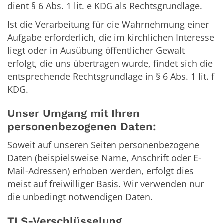
dient § 6 Abs. 1 lit. e KDG als Rechtsgrundlage.
Ist die Verarbeitung für die Wahrnehmung einer
Aufgabe erforderlich, die im kirchlichen Interesse
liegt oder in Ausübung öffentlicher Gewalt
erfolgt, die uns übertragen wurde, findet sich die
entsprechende Rechtsgrundlage in § 6 Abs. 1 lit. f
KDG.
Unser Umgang mit Ihren
personenbezogenen Daten:
Soweit auf unseren Seiten personenbezogene
Daten (beispielsweise Name, Anschrift oder E-
Mail-Adressen) erhoben werden, erfolgt dies
meist auf freiwilliger Basis. Wir verwenden nur
die unbedingt notwendigen Daten.
TLS-Verschlüsselung