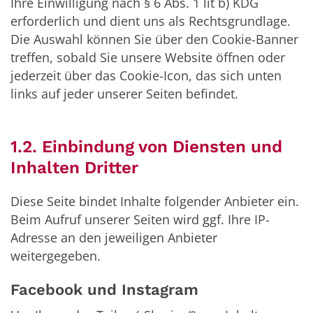
Ihre Einwilligung nach § 6 Abs. 1 lit b) KDG
erforderlich und dient uns als Rechtsgrundlage.
Die Auswahl können Sie über den Cookie-Banner
treffen, sobald Sie unsere Website öffnen oder
jederzeit über das Cookie-Icon, das sich unten
links auf jeder unserer Seiten befindet.
1.2. Einbindung von Diensten und
Inhalten Dritter
Diese Seite bindet Inhalte folgender Anbieter ein.
Beim Aufruf unserer Seiten wird ggf. Ihre IP-
Adresse an den jeweiligen Anbieter
weitergegeben.
Facebook und Instagram