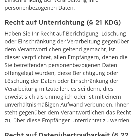
personenbezogenen Daten.
Recht auf Unterrichtung (§ 21 KDG)
Haben Sie Ihr Recht auf Berichtigung, Löschung
oder Einschränkung der Verarbeitung gegenüber
dem Verantwortlichen geltend gemacht, ist
dieser verpflichtet, allen Empfängern, denen die
Sie betreffenden personenbezogenen Daten
offengelegt wurden, diese Berichtigung oder
Löschung der Daten oder Einschränkung der
Verarbeitung mitzuteilen, es sei denn, dies
erweist sich als unmöglich oder ist mit einem
unverhältnismäßigen Aufwand verbunden. Ihnen
steht gegenüber dem Verantwortlichen das Recht
zu, über diese Empfänger unterrichtet zu werden.
Recht auf Datenübertragbarkeit (§ 22