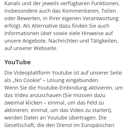
Kanals und der jeweils verfügbaren Funktionen,
insbesondere auch das Kommentieren, Teilen
oder Bewerten, in Ihrer eigenen Verantwortung
erfolgt. Als Alternative dazu finden Sie auch
Informationen über sowie viele Hinweise auf
unsere Angebote, Nachrichten und Tätigkeiten,
auf unserer Webseite.
YouTube
Die Videoplattform Youtube ist auf unserer Seite
als „No Cookie“ – Lösung eingebunden.
Wenn Sie die Youtube-Einbindung aktivieren, um
das Video anzuschauen (Sie müssen dazu
zweimal klicken – einmal, um das Feld zu
aktivieren, einmal, um das Video zu starten),
werden Daten an Youtube übertragen. Die
Gesellschaft, die den Dienst im Europäischen