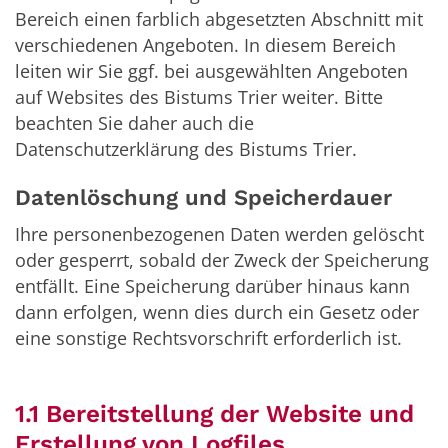
Bereich einen farblich abgesetzten Abschnitt mit
verschiedenen Angeboten. In diesem Bereich
leiten wir Sie ggf. bei ausgewählten Angeboten
auf Websites des Bistums Trier weiter. Bitte
beachten Sie daher auch die
Datenschutzerklärung des Bistums Trier.
Datenlöschung und Speicherdauer
Ihre personenbezogenen Daten werden gelöscht
oder gesperrt, sobald der Zweck der Speicherung
entfällt. Eine Speicherung darüber hinaus kann
dann erfolgen, wenn dies durch ein Gesetz oder
eine sonstige Rechtsvorschrift erforderlich ist.
1.1 Bereitstellung der Website und
Erstellung von Logfiles