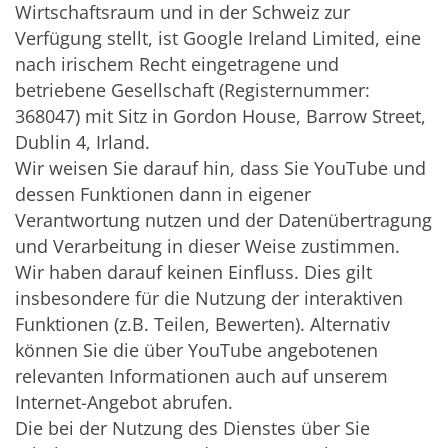
Wirtschaftsraum und in der Schweiz zur
Verfügung stellt, ist Google Ireland Limited, eine
nach irischem Recht eingetragene und
betriebene Gesellschaft (Registernummer:
368047) mit Sitz in Gordon House, Barrow Street,
Dublin 4, Irland.
Wir weisen Sie darauf hin, dass Sie YouTube und
dessen Funktionen dann in eigener
Verantwortung nutzen und der Datenübertragung
und Verarbeitung in dieser Weise zustimmen.
Wir haben darauf keinen Einfluss. Dies gilt
insbesondere für die Nutzung der interaktiven
Funktionen (z.B. Teilen, Bewerten). Alternativ
können Sie die über YouTube angebotenen
relevanten Informationen auch auf unserem
Internet-Angebot abrufen.
Die bei der Nutzung des Dienstes über Sie