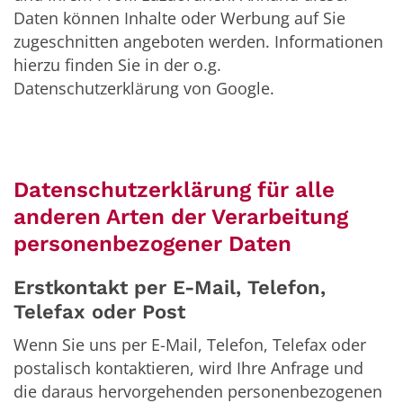
Daten können Inhalte oder Werbung auf Sie
zugeschnitten angeboten werden. Informationen
hierzu finden Sie in der o.g.
Datenschutzerklärung von Google.
Datenschutzerklärung für alle
anderen Arten der Verarbeitung
personenbezogener Daten
Erstkontakt per E-Mail, Telefon,
Telefax oder Post
Wenn Sie uns per E-Mail, Telefon, Telefax oder
postalisch kontaktieren, wird Ihre Anfrage und
die daraus hervorgehenden personenbezogenen