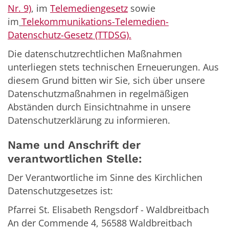
Nr. 9)
, im
Telemediengesetz
sowie
im
Telekommunikations-Telemedien-
Datenschutz-Gesetz (TTDSG).
Die datenschutzrechtlichen Maßnahmen
unterliegen stets technischen Erneuerungen. Aus
diesem Grund bitten wir Sie, sich über unsere
Datenschutzmaßnahmen in regelmäßigen
Abständen durch Einsichtnahme in unsere
Datenschutzerklärung zu informieren.
Name und Anschrift der
verantwortlichen Stelle:
Der Verantwortliche im Sinne des Kirchlichen
Datenschutzgesetzes ist:
Pfarrei St. Elisabeth Rengsdorf - Waldbreitbach
An der Commende 4, 56588 Waldbreitbach