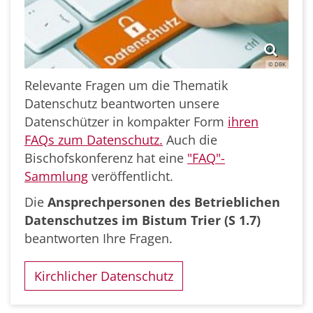
© DBK
Relevante Fragen um die Thematik
Datenschutz beantworten unsere
Datenschützer in kompakter Form
ihren
FAQs zum Datenschutz
.
Auch die
Bischofskonferenz hat eine
"FAQ"-
Sammlung
veröffentlicht.
Die
Ansprechpersonen des Betrieblichen
Datenschutzes im Bistum Trier (S 1.7)
beantworten Ihre Fragen.
Kirchlicher Datenschutz