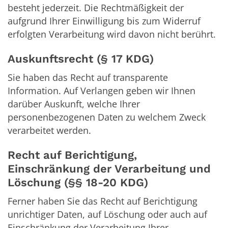
besteht jederzeit. Die Rechtmäßigkeit der
aufgrund Ihrer Einwilligung bis zum Widerruf
erfolgten Verarbeitung wird davon nicht berührt.
Auskunftsrecht (§ 17 KDG)
Sie haben das Recht auf transparente
Information. Auf Verlangen geben wir Ihnen
darüber Auskunft, welche Ihrer
personenbezogenen Daten zu welchem Zweck
verarbeitet werden.
Recht auf Berichtigung,
Einschränkung der Verarbeitung und
Löschung (§§ 18-20 KDG)
Ferner haben Sie das Recht auf Berichtigung
unrichtiger Daten, auf Löschung oder auch auf
Einschränkung der Verarbeitung Ihrer