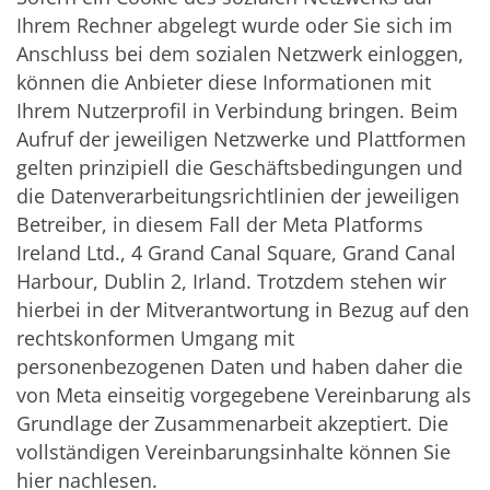
Ihrem Rechner abgelegt wurde oder Sie sich im
Anschluss bei dem sozialen Netzwerk einloggen,
können die Anbieter diese Informationen mit
Ihrem Nutzerprofil in Verbindung bringen. Beim
Aufruf der jeweiligen Netzwerke und Plattformen
gelten prinzipiell die Geschäftsbedingungen und
die Datenverarbeitungsrichtlinien der jeweiligen
Betreiber, in diesem Fall der Meta Platforms
Ireland Ltd., 4 Grand Canal Square, Grand Canal
Harbour, Dublin 2, Irland. Trotzdem stehen wir
hierbei in der Mitverantwortung in Bezug auf den
rechtskonformen Umgang mit
personenbezogenen Daten und haben daher die
von Meta einseitig vorgegebene Vereinbarung als
Grundlage der Zusammenarbeit akzeptiert. Die
vollständigen Vereinbarungsinhalte können Sie
hier nachlesen.