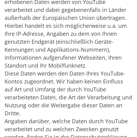
erhobenen Daten werden von YouTube
verarbeitet und dabei gegebenenfalls in Länder
außerhalb der Europäischen Union übertragen.
Hierbei handelt es sich möglicherweise u.a. um
Ihre IP-Adresse, Angaben zu dem von Ihnen
genutzten Endgerät (einschließlich Geräte-
Kennungen und Applikations-Nummern),
Informationen aufgerufener Webseiten, Ihren
Standort und Ihr Mobilfunknetz.
Diese Daten werden den Daten Ihres YouTube-
Kontos zugeordnet. Wir haben keinen Einfluss
auf Art und Umfang der durch YouTube
verarbeiteten Daten, die Art der Verarbeitung und
Nutzung oder die Weitergabe dieser Daten an
Dritte.
Angaben darüber, welche Daten durch YouTube
verarbeitet und zu welchen Zwecken genutzt