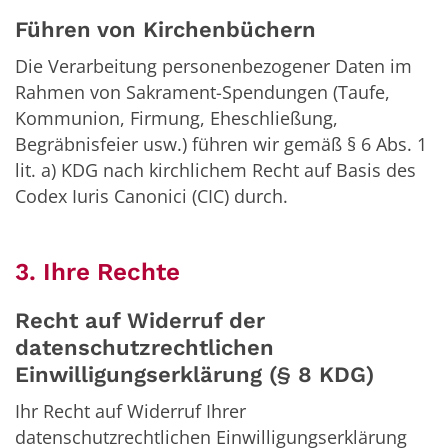
Führen von Kirchenbüchern
Die Verarbeitung personenbezogener Daten im
Rahmen von Sakrament-Spendungen (Taufe,
Kommunion, Firmung, Eheschließung,
Begräbnisfeier usw.) führen wir gemäß § 6 Abs. 1
lit. a) KDG nach kirchlichem Recht auf Basis des
Codex Iuris Canonici (CIC) durch.
3. Ihre Rechte
Recht auf Widerruf der
datenschutzrechtlichen
Einwilligungserklärung (§ 8 KDG)
Ihr Recht auf Widerruf Ihrer
datenschutzrechtlichen Einwilligungserklärung