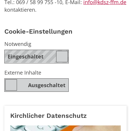
Tel.: 069 / 58 99 755 -10, E-Mail:
info@kdsz-ffm.de
kontaktieren.
Cookie-Einstellungen
Notwendig
Externe Inhalte
Kirchlicher Datenschutz