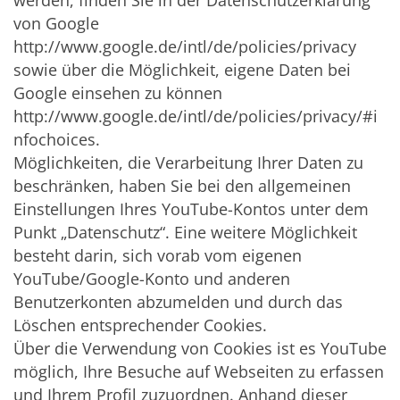
werden, finden Sie in der Datenschutzerklärung
von Google
http://www.google.de/intl/de/policies/privacy
sowie über die Möglichkeit, eigene Daten bei
Google einsehen zu können
http://www.google.de/intl/de/policies/privacy/#i
nfochoices.
Möglichkeiten, die Verarbeitung Ihrer Daten zu
beschränken, haben Sie bei den allgemeinen
Einstellungen Ihres YouTube-Kontos unter dem
Punkt „Datenschutz“. Eine weitere Möglichkeit
besteht darin, sich vorab vom eigenen
YouTube/Google-Konto und anderen
Benutzerkonten abzumelden und durch das
Löschen entsprechender Cookies.
Über die Verwendung von Cookies ist es YouTube
möglich, Ihre Besuche auf Webseiten zu erfassen
und Ihrem Profil zuzuordnen. Anhand dieser