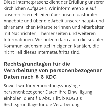
Diese Internetpräsenz dient der Erfüllung unserer
kirchlichen Aufgaben. Wir informieren Sie auf
unseren Internetseiten über unsere pastoralen
Angebote und über die Arbeit unserer haupt- und
ehrenamtlichen Mitarbeiterinnen und Mitarbeiter
mit Nachrichten, Themenseiten und weiteren
Informationen. Wir nutzen dazu auch die sozialen
Kommunikationsmittel in eigenen Kanälen, die
nicht Teil dieses Internetauftritts sind
.
Rechtsgrundlagen für die
Verarbeitung von personenbezogener
Daten nach § 6 KDG
Soweit wir für Verarbeitungsvorgänge
personenbezogener Daten Ihre Einwilligung
einholen, dient § 6 Abs. 1 lit. b KDG als
Rechtsgrundlage für die Verarbeitung