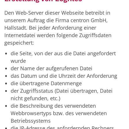
Den Web-Server dieser Webseite betreibt in
unserem Auftrag die Firma centron GmbH,
Hallstadt. Bei jeder Anforderung einer
Internetdatei werden folgende Zugriffsdaten
gespeichert:
die Seite, von der aus die Datei angefordert
wurde
der Name der aufgerufenen Datei
das Datum und die Uhrzeit der Anforderung
die übertragene Datenmenge
der Zugriffsstatus (Datei übertragen, Datei
nicht gefunden, etc.)
die Beschreibung des verwendeten
Webbrowsertyps bzw. des verwendeten
Betriebssystems
die IP-Adresse des anfordernden Rechners